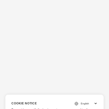
COOKIE NOTICE