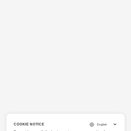
COOKIE NOTICE