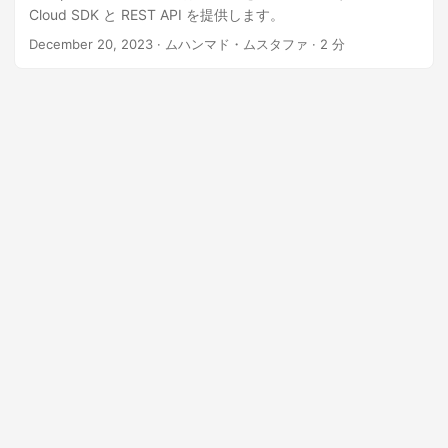
n
Cloud SDK と REST API を提供します。
December 20, 2023
· ムハンマド・ムスタファ · 2 分