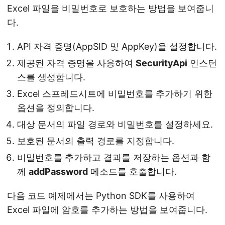
Excel 파일을 비밀번호로 보호하는 방법을 보여줍니
다.
API 자격 증명(AppSID 및 AppKey)을 설정합니다.
제공된 자격 증명을 사용하여
SecurityApi
인스턴
스를 생성합니다.
Excel 스프레드시트에 비밀번호를 추가하기 위한
옵션을 정의합니다.
대상 문서의 파일 경로와 비밀번호를 설정하세요.
보호된 문서의 출력 경로를 지정합니다.
비밀번호를 추가하고 결과를 저장하는 옵션과 함
께
addPassword
메소드를 호출합니다.
다음 코드 예제에서는 Python SDK를 사용하여
Excel 파일에 암호를 추가하는 방법을 보여줍니다.