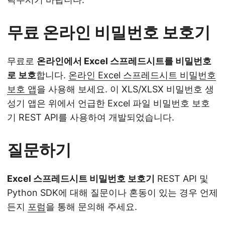
무료 온라인 비밀번호 보호기
무료로
온라인에서 Excel 스프레드시트를 비밀번호
로 보호
합니다.
온라인 Excel 스프레드시트 비밀번호
보호 앱
을 사용해 보세요. 이 XLS/XLSX 비밀번호 생
성기 앱은 위에서 언급한 Excel 파일 비밀번호 보호
기 REST API를 사용하여 개발되었습니다.
질문하기
Excel 스프레드시트 비밀번호 보호기
REST API 및
Python SDK에 대해 질문이나 혼동이 있는 경우 언제
든지
포럼
을 통해 문의해 주세요.