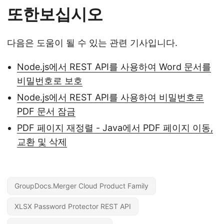
또한보십시오
다음은 도움이 될 수 있는 관련 기사입니다.
Node.js에서 REST API를 사용하여 Word 문서를
비밀번호로 보호
Node.js에서 REST API를 사용하여 비밀번호로
PDF 문서 잠금
PDF 페이지 재정렬 - Java에서 PDF 페이지 이동,
교환 및 삭제
GroupDocs.Merger Cloud Product Family
XLSX Password Protector REST API