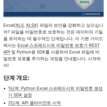
n
Excel(
XLS
,
XLSX
) 파일의 보안을 강화하고 싶으십니
까? 파일을 비밀번호로 보호하는 것은 데이터의 기밀
을 유지하는 데 필수적인 단계입니다. 이 기본 가이드
에서는
Excel 스프레드시트 비밀번호 보호기 REST
API
및 Python용 SDK를 사용하여 Excel 파일에 비
밀번호 보호를 추가하는 과정을 안내합니다. 시작하
자!
단계 개요:
1단계: Python Excel 스프레드시트 비밀번호 생성
기 SDK 설정
2단계: API 클라이언트 시작