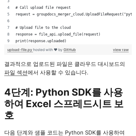
# Call upload file request
request = groupdocs_merger_cloud.UploadFileRequest("pyth
# Upload file to the cloud
response = file_api.upload_file(request)
print(response.uploaded)
upload-file.py
hosted with ❤ by
GitHub
view raw
결과적으로 업로드된 파일은 클라우드 대시보드의
파일 섹션
에서 사용할 수 있습니다.
4단계: Python SDK를 사용
하여 Excel 스프레드시트 보
호
다음 단계와 샘플 코드는 Python SDK를 사용하여