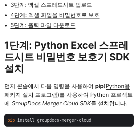
3단계: 엑셀 스프레드시트 업로드
4단계: 엑셀 파일을 비밀번호로 보호
5단계: 출력 파일 다운로드
1단계: Python Excel 스프레
드시트 비밀번호 보호기 SDK
설치
먼저 콘솔에서 다음 명령을 사용하여
pip
(
Python용
패키지 설치 프로그램
)를 사용하여 Python 프로젝트
에
GroupDocs.Merger Cloud SDK
를 설치합니다.
pip