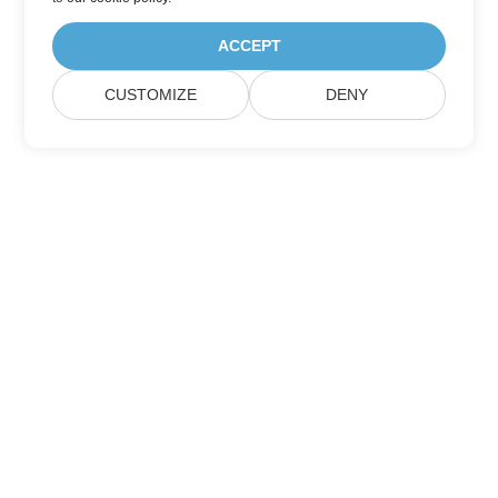
ACCEPT
CUSTOMIZE
DENY
집
제품
신규 출시