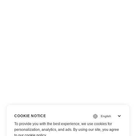
COOKIE NOTICE
To provide you with the best experience, we use cookies for
personalization, analytics, and ads. By using our site, you agree
to
our cookie policy
.