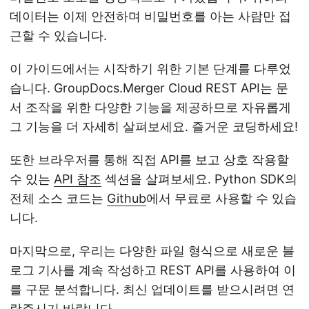
데이터는 이제 안전하며 비밀번호를 아는 사람만 접
근할 수 있습니다.
이 가이드에서는 시작하기 위한 기본 단계를 다루었
습니다. GroupDocs.Merger Cloud REST API는 문
서 조작을 위한 다양한 기능을 제공하므로 자유롭게
그 기능을 더 자세히 살펴보세요. 즐거운 코딩하세요!
또한 브라우저를 통해 직접 API를 보고 상호 작용할
수 있는
API 참조
섹션을 살펴보세요. Python SDK의
전체 소스 코드는
Github
에서 무료로 사용할 수 있습
니다.
마지막으로, 우리는 다양한 파일 형식으로 새로운 블
로그 기사를 계속 작성하고 REST API를 사용하여 이
를 구문 분석합니다. 최신 업데이트를 받으시려면 연
락주시기 바랍니다.