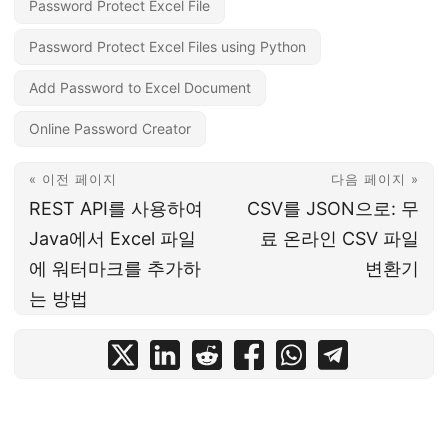
Password Protect Excel File
Password Protect Excel Files using Python
Add Password to Excel Document
Online Password Creator
« 이전 페이지
다음 페이지 »
REST API를 사용하여
CSV를 JSON으로: 무
Java에서 Excel 파일
료 온라인 CSV 파일
에 워터마크를 추가하
변환기
는 방법