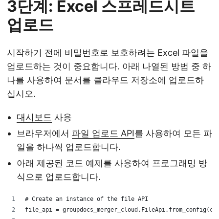
3단계: Excel 스프레드시트
업로드
시작하기 전에 비밀번호로 보호하려는 Excel 파일을
업로드하는 것이 중요합니다. 아래 나열된 방법 중 하
나를 사용하여 문서를 클라우드 저장소에 업로드하
십시오.
대시보드
사용
브라우저에서
파일 업로드 API
를 사용하여 모든 파
일을 하나씩 업로드합니다.
아래 제공된 코드 예제를 사용하여 프로그래밍 방
식으로 업로드합니다.
# Create an instance of the file API
file_api = groupdocs_merger_cloud.FileApi.from_config(co