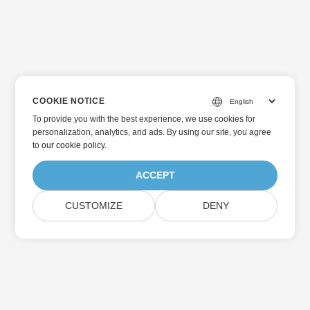
COOKIE NOTICE
To provide you with the best experience, we use cookies for
personalization, analytics, and ads. By using our site, you agree
to
our cookie policy
.
ACCEPT
CUSTOMIZE
DENY