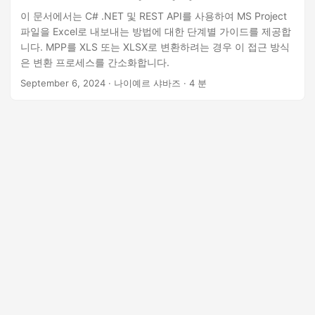
이 문서에서는 C# .NET 및 REST API를 사용하여 MS Project
파일을 Excel로 내보내는 방법에 대한 단계별 가이드를 제공합
니다. MPP를 XLS 또는 XLSX로 변환하려는 경우 이 접근 방식
은 변환 프로세스를 간소화합니다.
September 6, 2024
· 나이예르 샤바즈 · 4 분