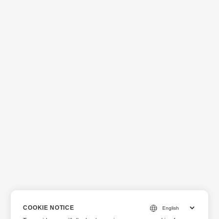
COOKIE NOTICE