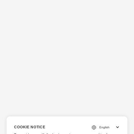
COOKIE NOTICE