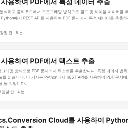
을 사용하여 PDF에서 특정 데이터 추출
 분석하고 클라우드에서 프로그래밍 방식으로 필드 및 테이블 데이터를 
 Python에서 REST API를 사용하여 PDF 문서에서 특정 데이터를 추출
잠밀 칸 · 5 분
을 사용하여 PDF에서 텍스트 추출
그래밍 방식으로 PDF 문서에서 텍스트를 추출합니다. 특정 페이지 범위
를 읽습니다. 이 기사는 Python에서 REST API를 사용하여 PDF 문서
을 둘 것입니다.
무잠밀 칸 · 4 분
cs.Conversion Cloud를 사용하여 Pyth