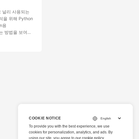
하고 널리 사용되는
을 위해 Python
n용
출하는 방법을 보여줍
미지 변환을 위한 플
으로 변환합니다.
COOKIE NOTICE
To provide you with the best experience, we use
cookies for personalization, analytics, and ads. By
using our site, you agree to
our cookie policy
.