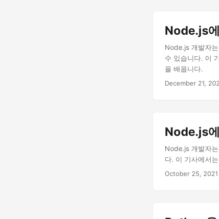
Node.j
Node.js 개발
수 있습니다. 이 
을 배웁니다.
December 21, 20
Node.j
Node.js 개발
다. 이 기사에서는
October 25, 2021