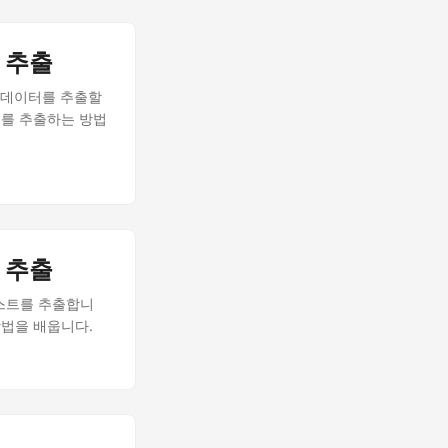
터 추출
서 데이터를 추출할
이터를 추출하는 방법
트 추출
텍스트를 추출합니
 방법을 배웁니다.