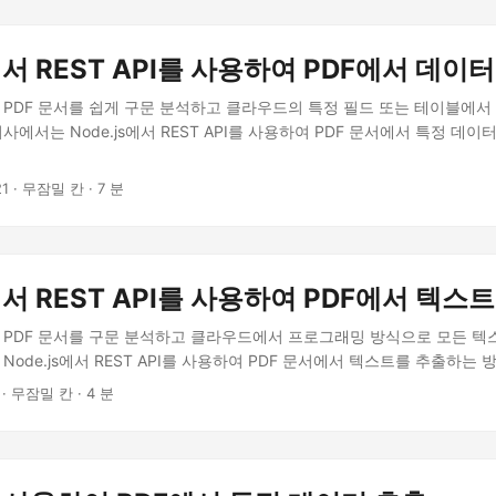
s에서 REST API를 사용하여 PDF에서 데이
자는 PDF 문서를 쉽게 구문 분석하고 클라우드의 특정 필드 또는 테이블에
기사에서는 Node.js에서 REST API를 사용하여 PDF 문서에서 특정 데
21
· 무잠밀 칸 · 7 분
s에서 REST API를 사용하여 PDF에서 텍스
자는 PDF 문서를 구문 분석하고 클라우드에서 프로그래밍 방식으로 모든 
 Node.js에서 REST API를 사용하여 PDF 문서에서 텍스트를 추출하는
· 무잠밀 칸 · 4 분