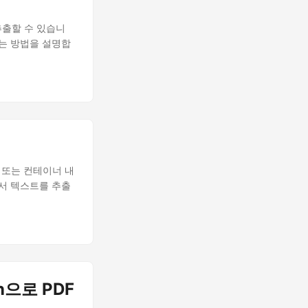
추출할 수 있습니
하는 방법을 설명합
 또는 컨테이너 내
에서 텍스트를 추출
on으로 PDF