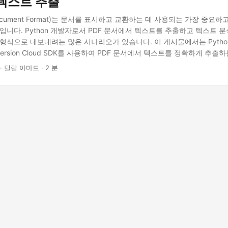
텍스트 추출
e Document Format)는 문서를 표시하고 교환하는 데 사용되는 가장 중요
입니다. Python 개발자로서 PDF 문서에서 텍스트를 추출하고 텍스트 분석
 형식으로 내보내려는 많은 시나리오가 있습니다. 이 게시물에서는 Pytho
onversion Cloud SDK를 사용하여 PDF 문서에서 텍스트를 정확하게 추
cs.Conversion Cloud는 타사 애플리케이션에 의존하지 않고 문서 및 이
· 틸랄 아마드 · 2 분
ST API 솔루션입니다. 50개 이상의 문서 유형을 한 형식에서 다른 형식