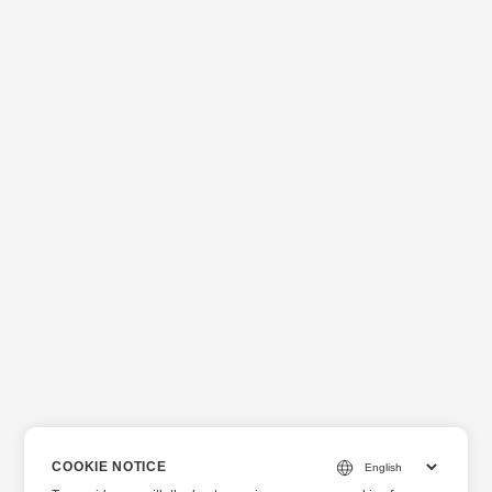
COOKIE NOTICE