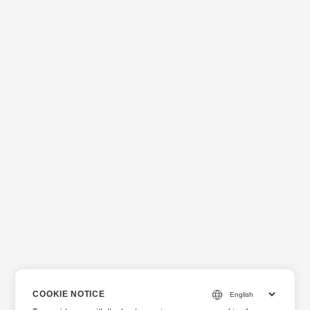
COOKIE NOTICE