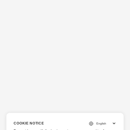
COOKIE NOTICE