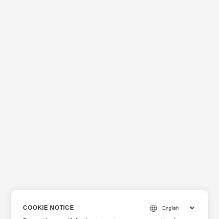
COOKIE NOTICE