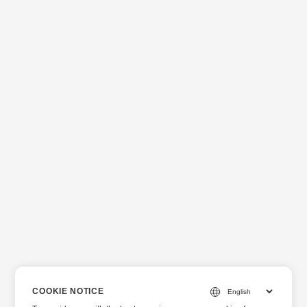
COOKIE NOTICE