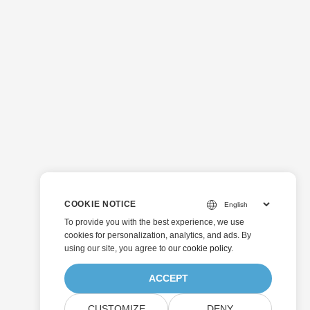
COOKIE NOTICE
To provide you with the best experience, we use
cookies for personalization, analytics, and ads. By
using our site, you agree to
our cookie policy
.
ACCEPT
CUSTOMIZE
DENY