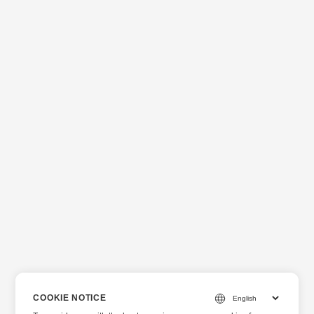
COOKIE NOTICE