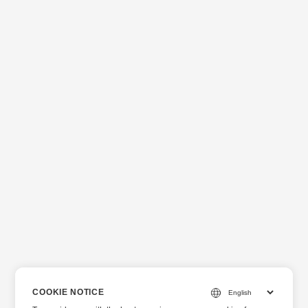
COOKIE NOTICE