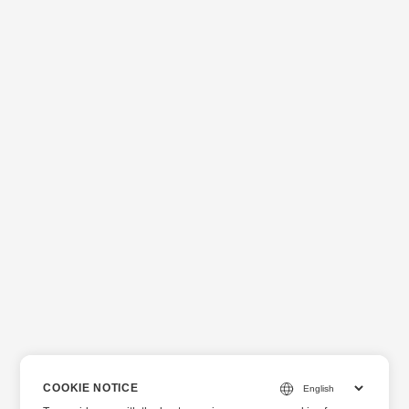
COOKIE NOTICE