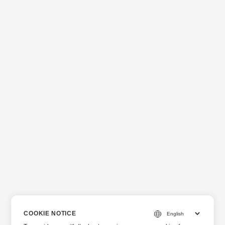
COOKIE NOTICE