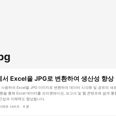
jpg
T에서 Excel을 JPG로 변환하여 생산성 향상
API를 사용하여 Excel을 JPG 이미지로 변환하여 데이터 시각화 및 공유의 
환을 통해 Excel 데이터를 프리젠테이션, 보고서 및 웹 콘텐츠에 쉽게 통
근성과 이해력도 향상됩니다.
이에르 샤바즈 · 4 분