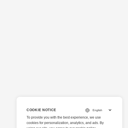
COOKIE NOTICE
To provide you with the best experience, we use
cookies for personalization, analytics, and ads. By