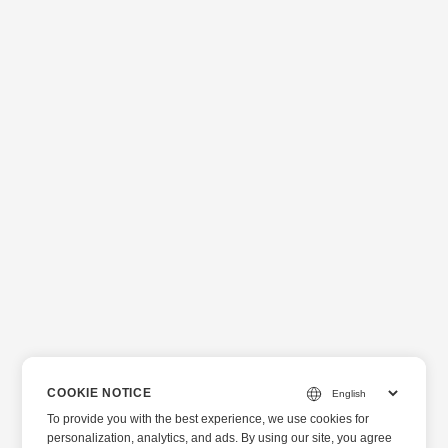
COOKIE NOTICE
To provide you with the best experience, we use cookies for
personalization, analytics, and ads. By using our site, you agree