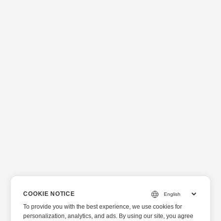
COOKIE NOTICE
To provide you with the best experience, we use cookies for
personalization, analytics, and ads. By using our site, you agree