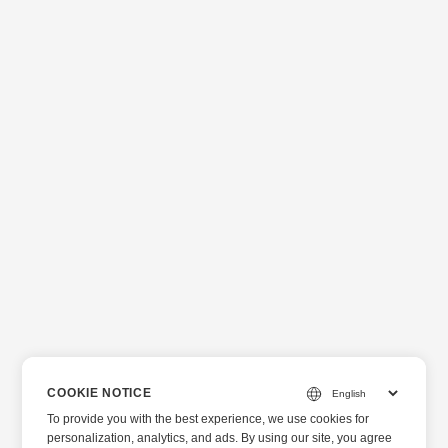
COOKIE NOTICE
To provide you with the best experience, we use cookies for
personalization, analytics, and ads. By using our site, you agree