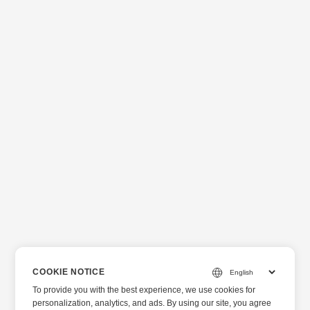
COOKIE NOTICE
To provide you with the best experience, we use cookies for
personalization, analytics, and ads. By using our site, you agree