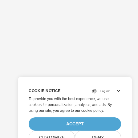
COOKIE NOTICE
To provide you with the best experience, we use
cookies for personalization, analytics, and ads. By
using our site, you agree to
our cookie policy
.
ACCEPT
CUSTOMIZE
DENY