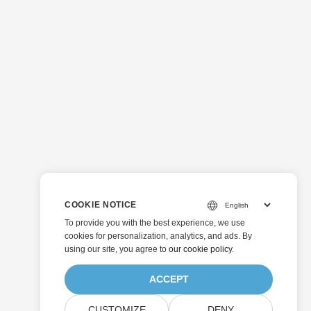
COOKIE NOTICE
To provide you with the best experience, we use
cookies for personalization, analytics, and ads. By
using our site, you agree to
our cookie policy
.
ACCEPT
CUSTOMIZE
DENY