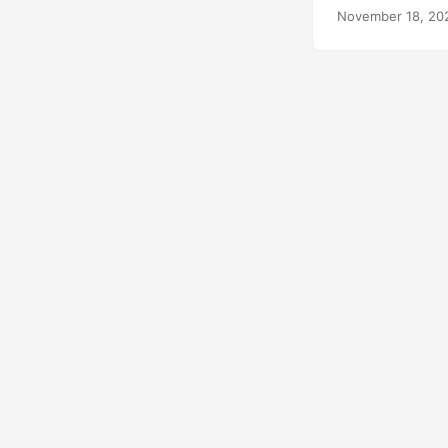
November 18, 20