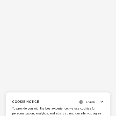
COOKIE NOTICE
To provide you with the best experience, we use cookies for
personalization, analytics, and ads. By using our site, you agree