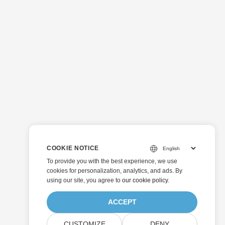
COOKIE NOTICE
To provide you with the best experience, we use
cookies for personalization, analytics, and ads. By
using our site, you agree to
our cookie policy
.
ACCEPT
CUSTOMIZE
DENY