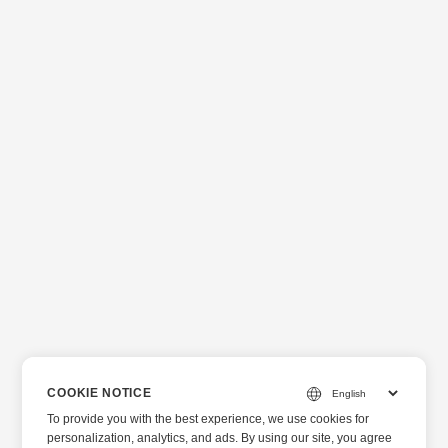
COOKIE NOTICE
To provide you with the best experience, we use cookies for
personalization, analytics, and ads. By using our site, you agree