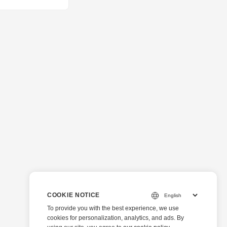
COOKIE NOTICE
To provide you with the best experience, we use
cookies for personalization, analytics, and ads. By