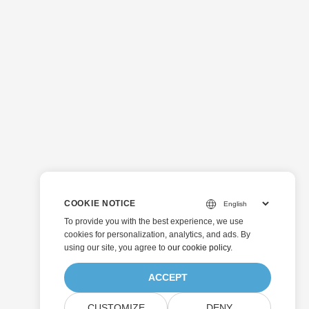
COOKIE NOTICE
To provide you with the best experience, we use
cookies for personalization, analytics, and ads. By
using our site, you agree to
our cookie policy
.
ACCEPT
CUSTOMIZE
DENY