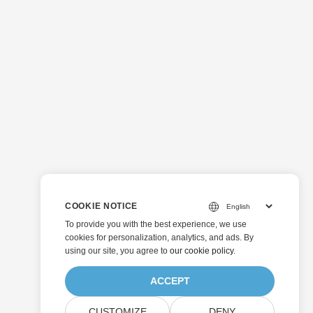
COOKIE NOTICE
To provide you with the best experience, we use
cookies for personalization, analytics, and ads. By
using our site, you agree to
our cookie policy
.
ACCEPT
CUSTOMIZE
DENY