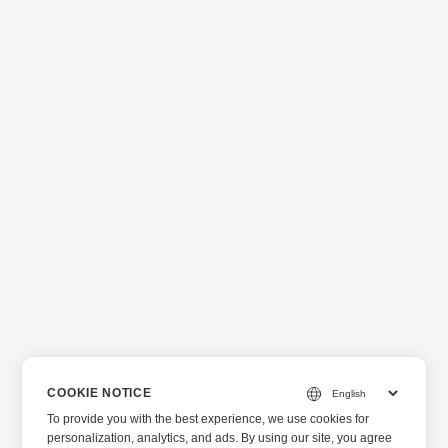
COOKIE NOTICE
To provide you with the best experience, we use cookies for
personalization, analytics, and ads. By using our site, you agree