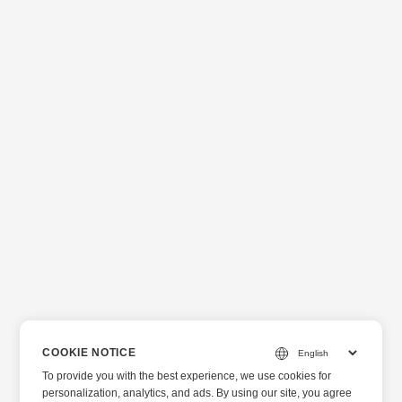
COOKIE NOTICE
To provide you with the best experience, we use cookies for
personalization, analytics, and ads. By using our site, you agree