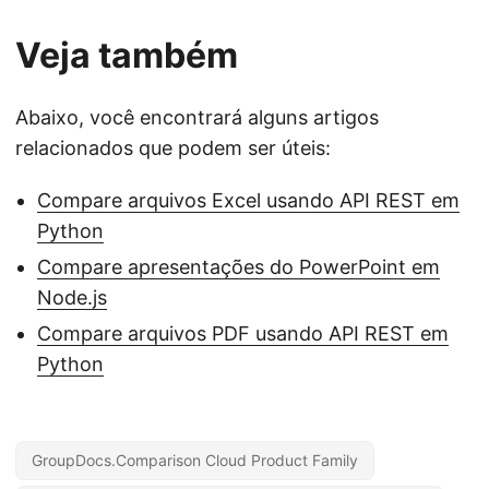
Veja também
Abaixo, você encontrará alguns artigos
relacionados que podem ser úteis:
Compare arquivos Excel usando API REST em
Python
Compare apresentações do PowerPoint em
Node.js
Compare arquivos PDF usando API REST em
Python
GroupDocs.Comparison Cloud Product Family