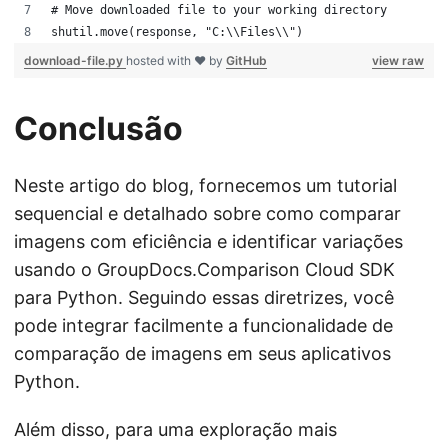
# Move downloaded file to your working directory
shutil.move(response, "C:\\Files\\")
download-file.py
hosted with ❤ by
GitHub
view raw
Conclusão
Neste artigo do blog, fornecemos um tutorial
sequencial e detalhado sobre como comparar
imagens com eficiência e identificar variações
usando o GroupDocs.Comparison Cloud SDK
para Python. Seguindo essas diretrizes, você
pode integrar facilmente a funcionalidade de
comparação de imagens em seus aplicativos
Python.
Além disso, para uma exploração mais