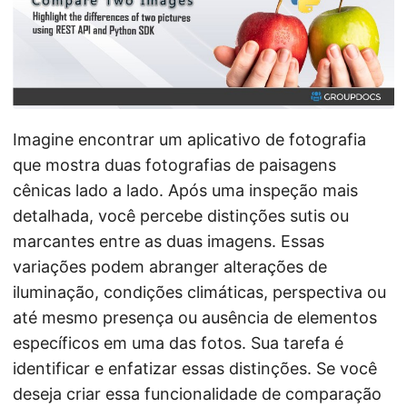
n
Imagine encontrar um aplicativo de fotografia
que mostra duas fotografias de paisagens
cênicas lado a lado. Após uma inspeção mais
detalhada, você percebe distinções sutis ou
marcantes entre as duas imagens. Essas
variações podem abranger alterações de
iluminação, condições climáticas, perspectiva ou
até mesmo presença ou ausência de elementos
específicos em uma das fotos. Sua tarefa é
identificar e enfatizar essas distinções. Se você
deseja criar essa funcionalidade de comparação