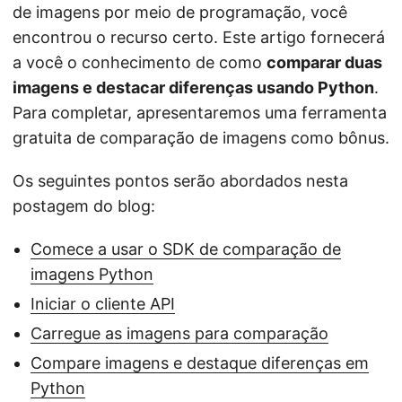
de imagens por meio de programação, você
encontrou o recurso certo. Este artigo fornecerá
a você o conhecimento de como
comparar duas
imagens e destacar diferenças usando Python
.
Para completar, apresentaremos uma ferramenta
gratuita de comparação de imagens como bônus.
Os seguintes pontos serão abordados nesta
postagem do blog:
Comece a usar o SDK de comparação de
imagens Python
Iniciar o cliente API
Carregue as imagens para comparação
Compare imagens e destaque diferenças em
Python