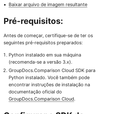
Baixar arquivo de imagem resultante
Pré-requisitos:
Antes de começar, certifique-se de ter os
seguintes pré-requisitos preparados:
Python instalado em sua máquina
(recomenda-se a versão 3.x).
GroupDocs.Comparison Cloud SDK para
Python instalado. Você também pode
encontrar instruções de instalação na
documentação oficial do
GroupDocs.Comparison Cloud
.