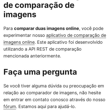
de comparação de
imagens
Para
comparar duas imagens online
, você pode
experimentar nosso
aplicativo de comparação de
imagens online
. Este aplicativo foi desenvolvido
utilizando a API REST de comparação
mencionada anteriormente.
Faça uma pergunta
Se você tiver alguma dúvida ou preocupação em
relação ao comparador de imagens, não hesite
em entrar em contato conosco através do nosso
fórum
. Estamos aqui para ajudá-lo.