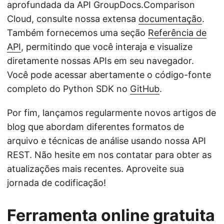
aprofundada da API GroupDocs.Comparison
Cloud, consulte nossa extensa
documentação
.
Também fornecemos uma seção
Referência de
API
, permitindo que você interaja e visualize
diretamente nossas APIs em seu navegador.
Você pode acessar abertamente o código-fonte
completo do Python SDK no
GitHub
.
Por fim, lançamos regularmente novos artigos de
blog que abordam diferentes formatos de
arquivo e técnicas de análise usando nossa API
REST. Não hesite em nos contatar para obter as
atualizações mais recentes. Aproveite sua
jornada de codificação!
Ferramenta online gratuita