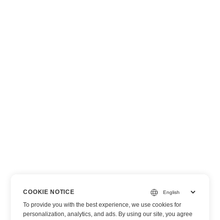
COOKIE NOTICE
To provide you with the best experience, we use cookies for
personalization, analytics, and ads. By using our site, you agree