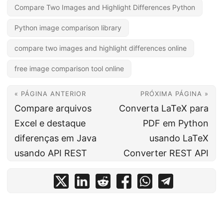
Compare Two Images and Highlight Differences Python
Python image comparison library
compare two images and highlight differences online
free image comparison tool online
« PÁGINA ANTERIOR
PRÓXIMA PÁGINA »
Compare arquivos
Converta LaTeX para
Excel e destaque
PDF em Python
diferenças em Java
usando LaTeX
usando API REST
Converter REST API