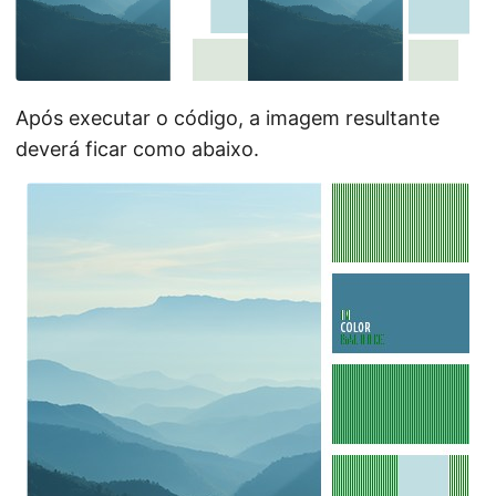
Após executar o código, a imagem resultante
deverá ficar como abaixo.