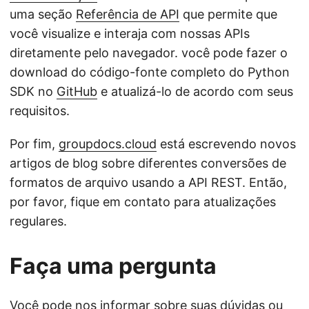
uma seção
Referência de API
que permite que
você visualize e interaja com nossas APIs
diretamente pelo navegador. você pode fazer o
download do código-fonte completo do Python
SDK no
GitHub
e atualizá-lo de acordo com seus
requisitos.
Por fim,
groupdocs.cloud
está escrevendo novos
artigos de blog sobre diferentes conversões de
formatos de arquivo usando a API REST. Então,
por favor, fique em contato para atualizações
regulares.
Faça uma pergunta
Você pode nos informar sobre suas dúvidas ou