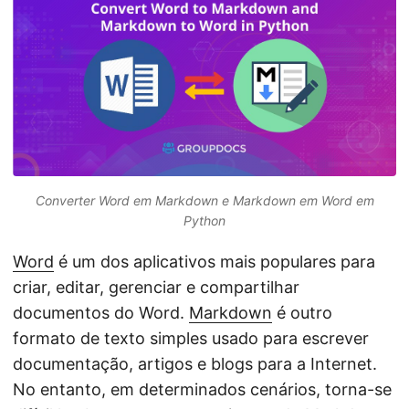
n
Converter Word em Markdown e Markdown em Word em
Python
Word
é um dos aplicativos mais populares para
criar, editar, gerenciar e compartilhar
documentos do Word.
Markdown
é outro
formato de texto simples usado para escrever
documentação, artigos e blogs para a Internet.
No entanto, em determinados cenários, torna-se