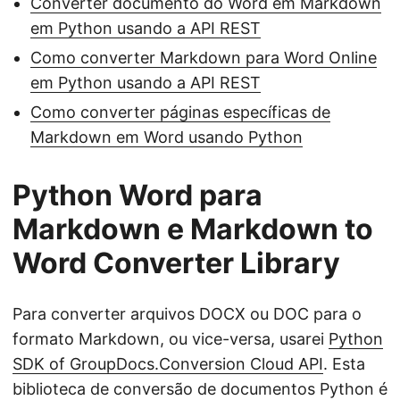
Converter documento do Word em Markdown
em Python usando a API REST
Como converter Markdown para Word Online
em Python usando a API REST
Como converter páginas específicas de
Markdown em Word usando Python
Python Word para
Markdown e Markdown to
Word Converter Library
Para converter arquivos DOCX ou DOC para o
formato Markdown, ou vice-versa, usarei
Python
SDK of GroupDocs.Conversion Cloud API
. Esta
biblioteca de conversão de documentos Python é