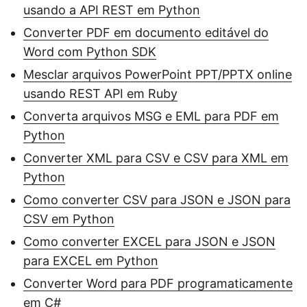
usando a API REST em Python
Converter PDF em documento editável do
Word com Python SDK
Mesclar arquivos PowerPoint PPT/PPTX online
usando REST API em Ruby
Converta arquivos MSG e EML para PDF em
Python
Converter XML para CSV e CSV para XML em
Python
Como converter CSV para JSON e JSON para
CSV em Python
Como converter EXCEL para JSON e JSON
para EXCEL em Python
Converter Word para PDF programaticamente
em C#