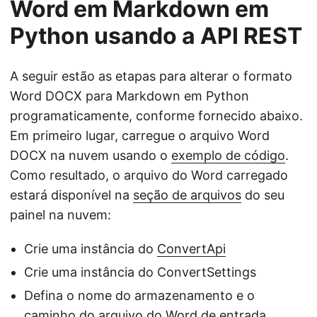
Word em Markdown em
Python usando a API REST
A seguir estão as etapas para alterar o formato
Word DOCX para Markdown em Python
programaticamente, conforme fornecido abaixo.
Em primeiro lugar, carregue o arquivo Word
DOCX na nuvem usando o
exemplo de código
.
Como resultado, o arquivo do Word carregado
estará disponível na
seção de arquivos
do seu
painel na nuvem:
Crie uma instância do
ConvertApi
Crie uma instância do ConvertSettings
Defina o nome do armazenamento e o
caminho do arquivo do Word de entrada