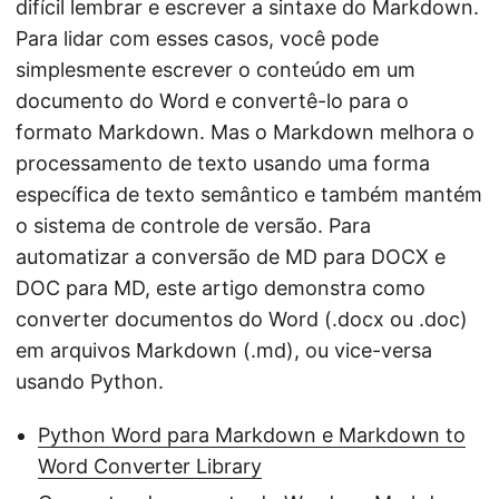
difícil lembrar e escrever a sintaxe do Markdown.
Para lidar com esses casos, você pode
simplesmente escrever o conteúdo em um
documento do Word e convertê-lo para o
formato Markdown. Mas o Markdown melhora o
processamento de texto usando uma forma
específica de texto semântico e também mantém
o sistema de controle de versão. Para
automatizar a conversão de MD para DOCX e
DOC para MD, este artigo demonstra como
converter documentos do Word (.docx ou .doc)
em arquivos Markdown (.md), ou vice-versa
usando Python.
Python Word para Markdown e Markdown to
Word Converter Library