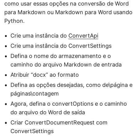
como usar essas opções na conversão de Word
para Markdown ou Markdown para Word usando
Python.
Crie uma instância do
ConvertApi
Crie uma instância do ConvertSettings
Defina o nome do armazenamento e o
caminho do arquivo Markdown de entrada
Atribuir “docx” ao formato
Defina as opções desejadas, como de\página e
páginas\contagem
Agora, defina o convertOptions e o caminho
do arquivo do Word de saída
Criar ConvertDocumentRequest com
ConvertSettings