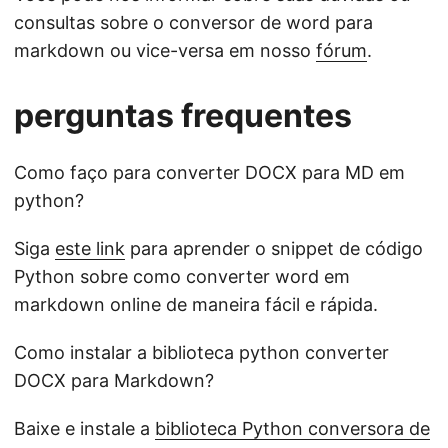
consultas sobre o conversor de word para
markdown ou vice-versa em nosso
fórum
.
perguntas frequentes
Como faço para converter DOCX para MD em
python?
Siga
este link
para aprender o snippet de código
Python sobre como converter word em
markdown online de maneira fácil e rápida.
Como instalar a biblioteca python converter
DOCX para Markdown?
Baixe e instale a
biblioteca Python conversora de