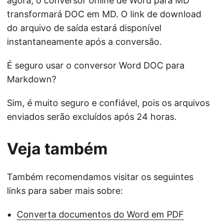
agora, o conversor online de Word para MD
transformará DOC em MD. O link de download
do arquivo de saída estará disponível
instantaneamente após a conversão.
É seguro usar o conversor Word DOC para
Markdown?
Sim, é muito seguro e confiável, pois os arquivos
enviados serão excluídos após 24 horas.
Veja também
Também recomendamos visitar os seguintes
links para saber mais sobre:
Converta documentos do Word em PDF