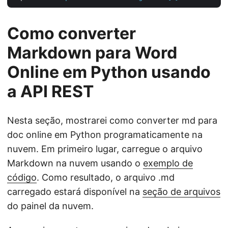
Como converter
Markdown para Word
Online em Python usando
a API REST
Nesta seção, mostrarei como converter md para
doc online em Python programaticamente na
nuvem. Em primeiro lugar, carregue o arquivo
Markdown na nuvem usando o
exemplo de
código
. Como resultado, o arquivo .md
carregado estará disponível na
seção de arquivos
do painel da nuvem.