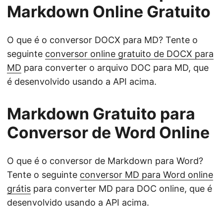
Markdown Online Gratuito
O que é o conversor DOCX para MD? Tente o
seguinte
conversor online gratuito de DOCX para
MD
para converter o arquivo DOC para MD, que
é desenvolvido usando a API acima.
Markdown Gratuito para
Conversor de Word Online
O que é o conversor de Markdown para Word?
Tente o seguinte
conversor MD para Word online
grátis
para converter MD para DOC online, que é
desenvolvido usando a API acima.