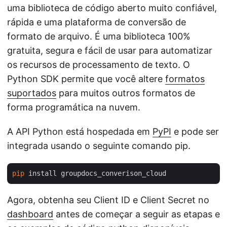
uma biblioteca de código aberto muito confiável,
rápida e uma plataforma de conversão de
formato de arquivo. É uma biblioteca 100%
gratuita, segura e fácil de usar para automatizar
os recursos de processamento de texto. O
Python SDK permite que você altere
formatos
suportados
para muitos outros formatos de
forma programática na nuvem.
A API Python está hospedada em
PyPI
e pode ser
integrada usando o seguinte comando pip.
pip
Agora, obtenha seu Client ID e Client Secret no
dashboard
antes de começar a seguir as etapas e