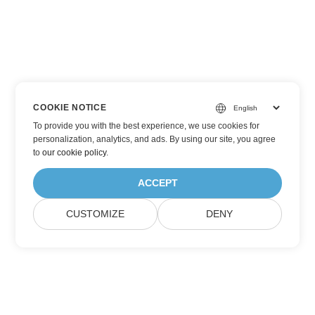
COOKIE NOTICE
To provide you with the best experience, we use cookies for
personalization, analytics, and ads. By using our site, you agree
to
our cookie policy
.
ACCEPT
CUSTOMIZE
DENY