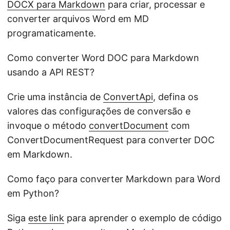
DOCX para Markdown
para criar, processar e
converter arquivos Word em MD
programaticamente.
Como converter Word DOC para Markdown
usando a API REST?
Crie uma instância de
ConvertApi
, defina os
valores das configurações de conversão e
invoque o método
convertDocument
com
ConvertDocumentRequest para converter DOC
em Markdown.
Como faço para converter Markdown para Word
em Python?
Siga
este link
para aprender o exemplo de código