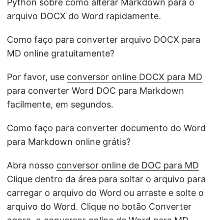
Python sobre como alterar Markdown para o
arquivo DOCX do Word rapidamente.
Como faço para converter arquivo DOCX para
MD online gratuitamente?
Por favor, use
conversor online DOCX para MD
para converter Word DOC para Markdown
facilmente, em segundos.
Como faço para converter documento do Word
para Markdown online grátis?
Abra nosso
conversor online de DOC para MD
Clique dentro da área para soltar o arquivo para
carregar o arquivo do Word ou arraste e solte o
arquivo do Word. Clique no botão Converter