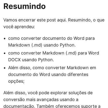
Resumindo
Vamos encerrar este post aqui. Resumindo, o que
você aprendeu:
como converter documento do Word para
Markdown (.md) usando Python.
como converter Markdown (.md) para Word
DOCX usando Python.
Além disso, como converter Markdown em
documento do Word usando diferentes
opções;
Além disso, você pode explorar soluções de
conversão mais avançadas usando a
documentação
. Também oferecemos suporte a