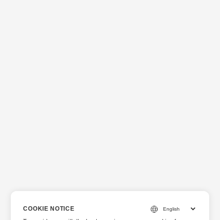
COOKIE NOTICE