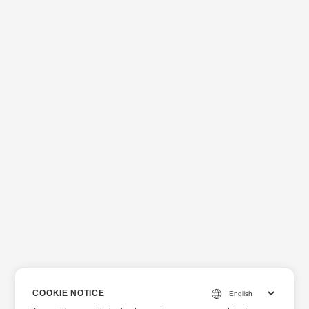
COOKIE NOTICE