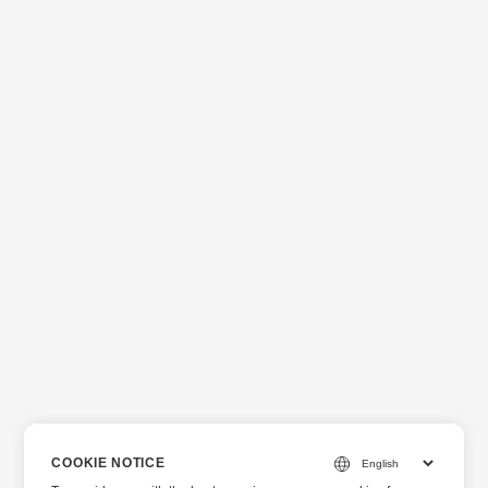
COOKIE NOTICE