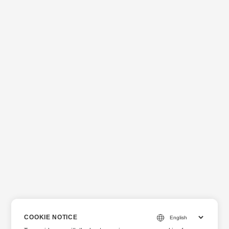
COOKIE NOTICE