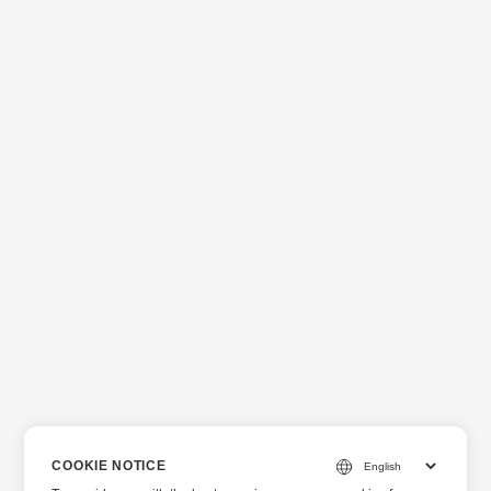
COOKIE NOTICE