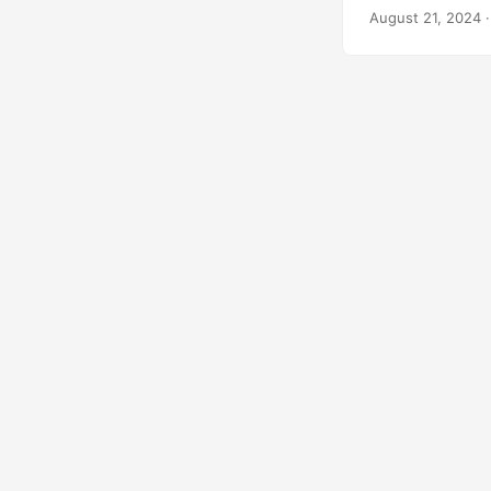
August 21, 2024
·