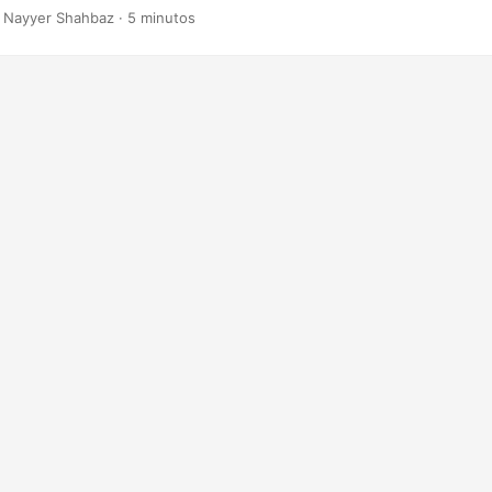
 Nayyer Shahbaz · 5 minutos