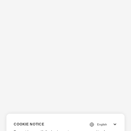
COOKIE NOTICE