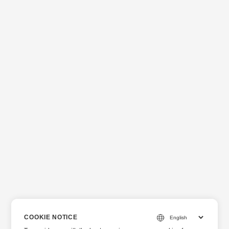
COOKIE NOTICE