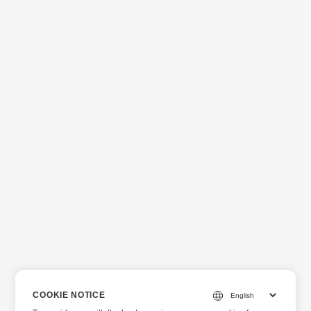
COOKIE NOTICE