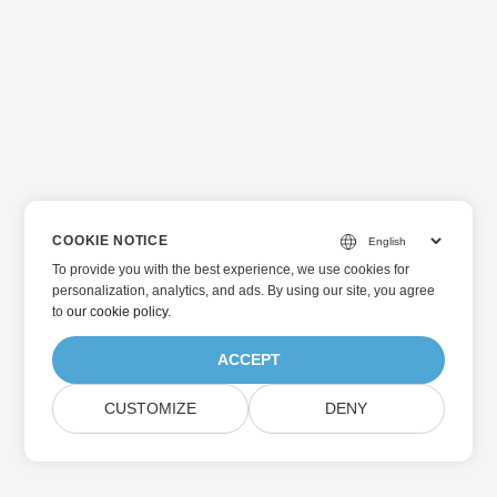
COOKIE NOTICE
To provide you with the best experience, we use cookies for
personalization, analytics, and ads. By using our site, you agree
to
our cookie policy
.
ACCEPT
CUSTOMIZE
DENY