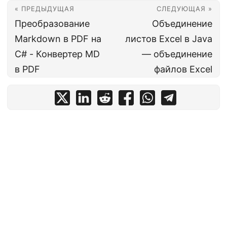
« ПРЕДЫДУЩАЯ
СЛЕДУЮЩАЯ »
Преобразование
Объединение
Markdown в PDF на
листов Excel в Java
C# - Конвертер MD
— объединение
в PDF
файлов Excel