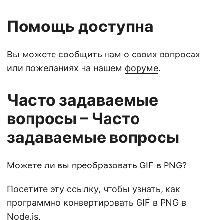
Помощь доступна
Вы можете сообщить нам о своих вопросах
или пожеланиях на нашем
форуме
.
Часто задаваемые
вопросы – Часто
задаваемые вопросы
Можете ли вы преобразовать GIF в PNG?
Посетите эту
ссылку
, чтобы узнать, как
программно конвертировать GIF в PNG в
Node.js.