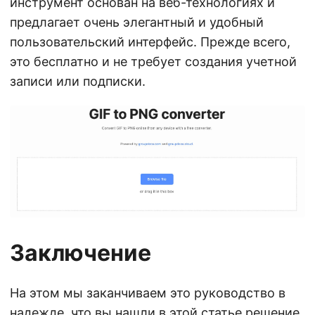
инструмент основан на веб-технологиях и
предлагает очень элегантный и удобный
пользовательский интерфейс. Прежде всего,
это бесплатно и не требует создания учетной
записи или подписки.
Заключение
На этом мы заканчиваем это руководство в
надежде, что вы нашли в этой статье решение