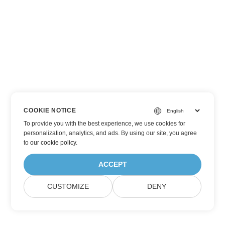
COOKIE NOTICE
To provide you with the best experience, we use cookies for
personalization, analytics, and ads. By using our site, you agree
to
our cookie policy
.
ACCEPT
CUSTOMIZE
DENY