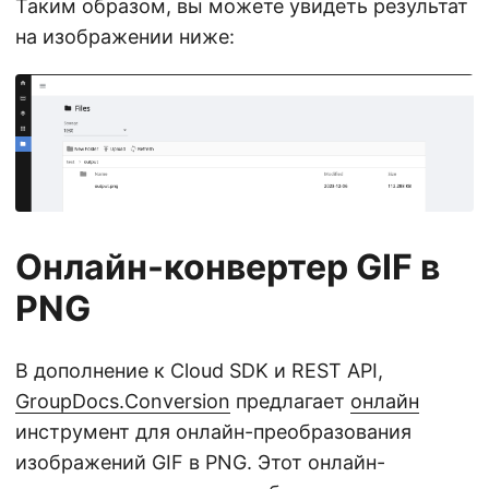
Таким образом, вы можете увидеть результат
на изображении ниже:
Онлайн-конвертер GIF в
PNG
В дополнение к Cloud SDK и REST API,
GroupDocs.Conversion
предлагает
онлайн
инструмент для онлайн-преобразования
изображений GIF в PNG. Этот онлайн-