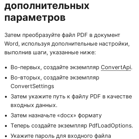
дополнительных
параметров
Затем преобразуйте файл PDF в документ
Word, используя дополнительные настройки,
выполнив шаги, указанные ниже:
Во-первых, создайте экземпляр
ConvertApi
.
Во-вторых, создайте экземпляр
ConvertSettings
Затем укажите путь к файлу PDF в качестве
входных данных.
Затем назначьте «docx» формату
Теперь создайте экземпляр PdfLoadOptions.
Укажите пароль для входного файла