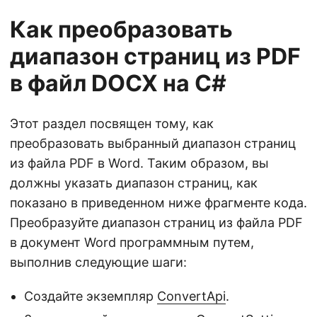
Как преобразовать
диапазон страниц из PDF
в файл DOCX на С#
Этот раздел посвящен тому, как
преобразовать выбранный диапазон страниц
из файла PDF в Word. Таким образом, вы
должны указать диапазон страниц, как
показано в приведенном ниже фрагменте кода.
Преобразуйте диапазон страниц из файла PDF
в документ Word программным путем,
выполнив следующие шаги:
Создайте экземпляр
ConvertApi
.