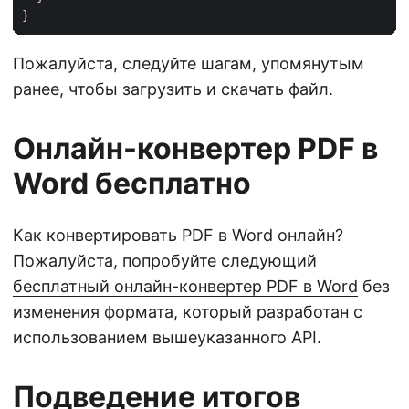
Пожалуйста, следуйте шагам, упомянутым
ранее, чтобы загрузить и скачать файл.
Онлайн-конвертер PDF в
Word бесплатно
Как конвертировать PDF в Word онлайн?
Пожалуйста, попробуйте следующий
бесплатный онлайн-конвертер PDF в Word
без
изменения формата, который разработан с
использованием вышеуказанного API.
Подведение итогов