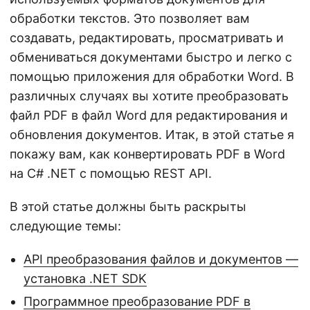
обработки текстов. Это позволяет вам
создавать, редактировать, просматривать и
обмениваться документами быстро и легко с
помощью приложения для обработки Word. В
различных случаях вы хотите преобразовать
файл PDF в файл Word для редактирования и
обновления документов. Итак, в этой статье я
покажу вам, как конвертировать PDF в Word
на C# .NET с помощью REST API.
В этой статье должны быть раскрыты
следующие темы:
API преобразования файлов и документов —
установка .NET SDK
Программное преобразование PDF в