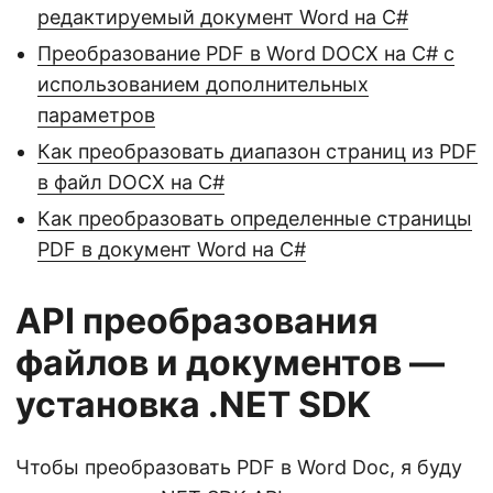
редактируемый документ Word на C#
Преобразование PDF в Word DOCX на C# с
использованием дополнительных
параметров
Как преобразовать диапазон страниц из PDF
в файл DOCX на С#
Как преобразовать определенные страницы
PDF в документ Word на C#
API преобразования
файлов и документов —
установка .NET SDK
Чтобы преобразовать PDF в Word Doc, я буду