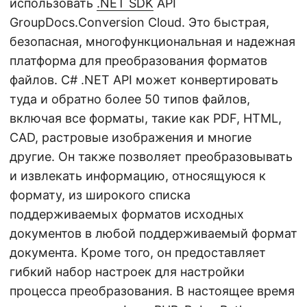
использовать
.NET SDK
API
GroupDocs.Conversion Cloud. Это быстрая,
безопасная, многофункциональная и надежная
платформа для преобразования форматов
файлов. C# .NET API может конвертировать
туда и обратно более 50 типов файлов,
включая все форматы, такие как PDF, HTML,
CAD, растровые изображения и многие
другие. Он также позволяет преобразовывать
и извлекать информацию, относящуюся к
формату, из широкого списка
поддерживаемых форматов исходных
документов в любой поддерживаемый формат
документа. Кроме того, он предоставляет
гибкий набор настроек для настройки
процесса преобразования. В настоящее время