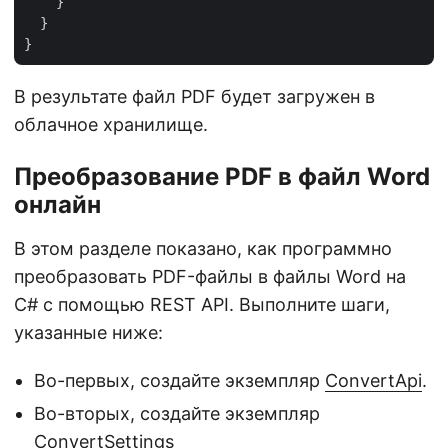
    }

  }

В результате файл PDF будет загружен в
облачное хранилище.
Преобразование PDF в файл Word
онлайн
В этом разделе показано, как программно
преобразовать PDF-файлы в файлы Word на
C# с помощью REST API. Выполните шаги,
указанные ниже:
Во-первых, создайте экземпляр
ConvertApi
.
Во-вторых, создайте экземпляр
ConvertSettings