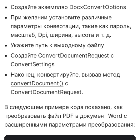
Создайте экземпляр DocxConvertOptions
При желании установите различные
параметры конвертации, такие как пароль,
масштаб, Dpi, ширина, высота и т. д.
Укажите путь к выходному файлу
Создайте ConvertDocumentRequest с
ConvertSettings
Наконец, конвертируйте, вызвав метод
convertDocument()
с
ConvertDocumentRequest.
В следующем примере кода показано, как
преобразовать файл PDF в документ Word с
расширенными параметрами преобразования: