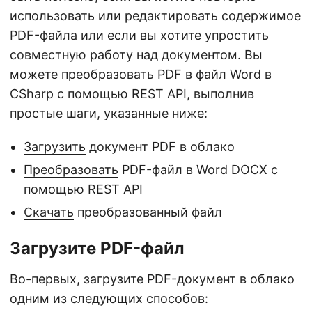
использовать или редактировать содержимое
PDF-файла или если вы хотите упростить
совместную работу над документом. Вы
можете преобразовать PDF в файл Word в
CSharp с помощью REST API, выполнив
простые шаги, указанные ниже:
Загрузить
документ PDF в облако
Преобразовать
PDF-файл в Word DOCX с
помощью REST API
Скачать
преобразованный файл
Загрузите PDF-файл
Во-первых, загрузите PDF-документ в облако
одним из следующих способов: