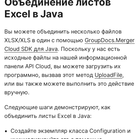
Объединение листов
Excel в Java
Вы можете объединить несколько файлов
XLSX/XLS в один с помощью
GroupDocs.Merger
Cloud SDK для Java
. Поскольку у нас есть
исходные файлы на нашей информационной
панели API Cloud, вы можете загрузить их
программно, вызвав этот метод
UploadFile
,
или вы также можете выполнить это действие
вручную.
Следующие шаги демонстрируют, как
объединить листы Excel в Java:
Создайте экземпляр класса Configuration и