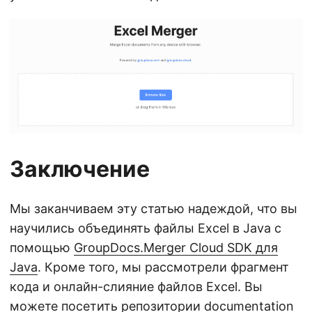
Заключение
Мы заканчиваем эту статью надеждой, что вы
научились объединять файлы Excel в Java с
помощью
GroupDocs.Merger Cloud SDK для
Java
. Кроме того, мы рассмотрели фрагмент
кода и онлайн-слияние файлов Excel. Вы
можете посетить репозитории
documentation