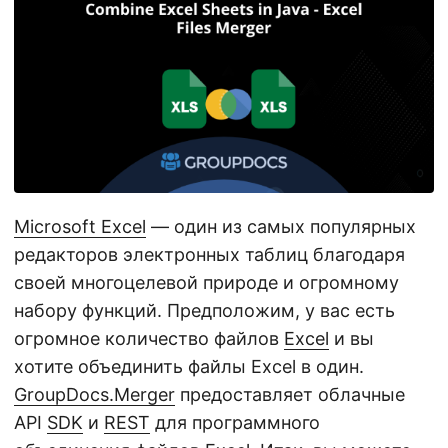
n
Microsoft Excel
— один из самых популярных
редакторов электронных таблиц благодаря
своей многоцелевой природе и огромному
набору функций. Предположим, у вас есть
огромное количество файлов
Excel
и вы
хотите объединить файлы Excel в один.
GroupDocs.Merger
предоставляет облачные
API
SDK
и
REST
для программного