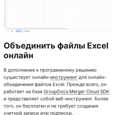
Объединить файлы Excel
онлайн
В дополнение к программному решению
существует онлайн-
инструмент
для онлайн-
объединения файлов Excel. Прежде всего, он
работает на базе
GroupDocs.Merger Cloud SDK
и представляет собой веб-инструмент. Более
того, он бесплатен и не требует создания
учетной записи или подписки.