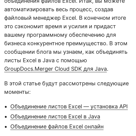
объединения файлов Excel. Итак, вы можете
автоматизировать весь процесс, создав
файловый менеджер Excel. В конечном итоге
это сэкономит время и усилия и придаст
вашему программному обеспечению для
бизнеса конкурентное преимущество. В этом
сообщении блога мы узнаем, как объединять
листы Excel в Java с помощью
GroupDocs.Merger Cloud SDK для Java
.
В этой статье будут рассмотрены следующие
моменты:
Объединение листов Excel — установка API
Объединение листов Excel в Java
Объединение файлов Excel онлайн