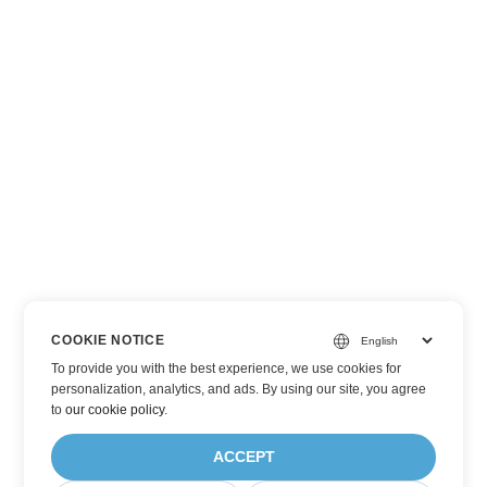
COOKIE NOTICE
To provide you with the best experience, we use cookies for
personalization, analytics, and ads. By using our site, you agree
to
our cookie policy
.
ACCEPT