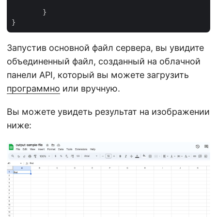
	}

Запустив основной файл сервера, вы увидите
объединенный файл, созданный на облачной
панели API, который вы можете загрузить
программно
или вручную.
Вы можете увидеть результат на изображении
ниже: