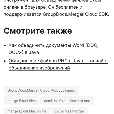
онлайн в браузере. Он бесплатен и
поддерживается
GroupDocs.Merger Cloud SDK
.
Смотрите также
Как объединить документы Word (DOC,
DOCX) в Java
Объединение файлов PNG в Java — онлайн-
объединение изображений
GroupDocs.Merger Cloud Product Family
merge Excel files
combine Excel files into one
merge Excel files online
Excel files merger