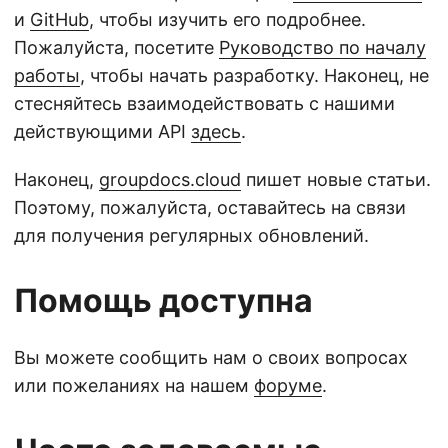
и
GitHub
, чтобы изучить его подробнее.
Пожалуйста, посетите
Руководство по началу
работы
, чтобы начать разработку. Наконец, не
стесняйтесь взаимодействовать с нашими
действующими API
здесь
.
Наконец,
groupdocs.cloud
пишет новые статьи.
Поэтому, пожалуйста, оставайтесь на связи
для получения регулярных обновлений.
Помощь доступна
Вы можете сообщить нам о своих вопросах
или пожеланиях на нашем
форуме
.