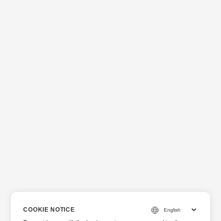
COOKIE NOTICE