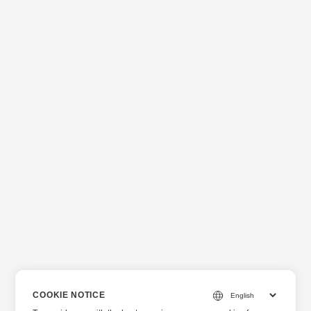
COOKIE NOTICE