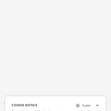
COOKIE NOTICE